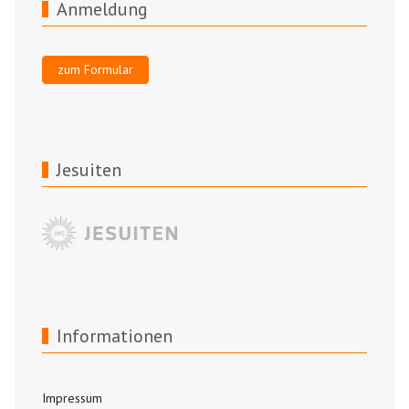
Anmeldung
zum Formular
Jesuiten
Informationen
Impressum